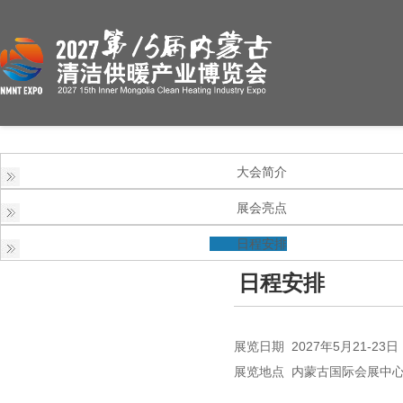
大会简介
展会亮点
日程安排
日程安排
展览日期 2027年5月21-23日
展览地点 内蒙古国际会展中