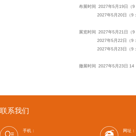
布展时间 2027年5月19日（9
2027年5月20日（9：0
展览时间 2027年5月21日（9
2027年5月22日（9：0
2027年5月23日（9：0
撤展时间 2027年5月23日 14
联系我们
手机：
网址：