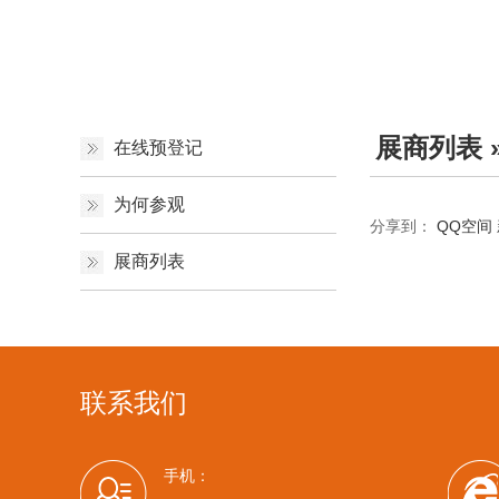
展商列表
在线预登记
为何参观
分享到：
QQ空间
展商列表
联系我们
手机：