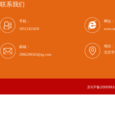
联系我们
手机：
网址：
18511453459
www.n
地址：
邮箱：
北京市
2986298343@qq.com
京ICP备2000981