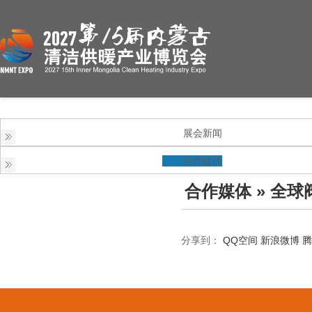
展会新闻
合作媒体
合作媒体
» 全球
分享到：
QQ空间
新浪微博
腾